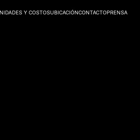
NIDADES Y COSTOS
UBICACIÓN
CONTACTO
PRENSA